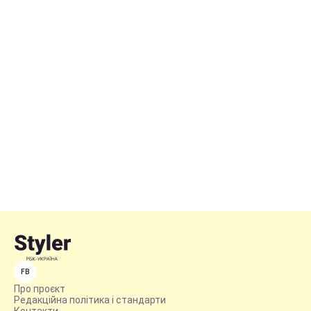
FB
Про проєкт
Редакційна політика і стандарти
Контакти