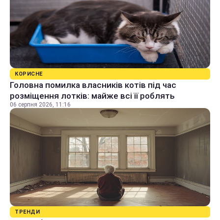
КОРИСНЕ
Головна помилка власників котів під час
розміщення лотків: майже всі її роблять
06 серпня 2026, 11:16
ТРЕНДИ