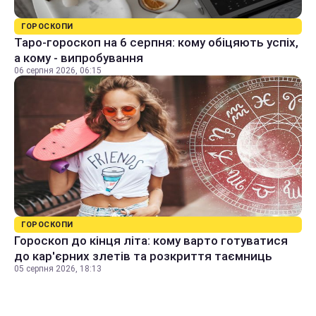
ГОРОСКОПИ
Таро-гороскоп на 6 серпня: кому обіцяють успіх,
а кому - випробування
06 серпня 2026, 06:15
ГОРОСКОПИ
Гороскоп до кінця літа: кому варто готуватися
до кар'єрних злетів та розкриття таємниць
05 серпня 2026, 18:13