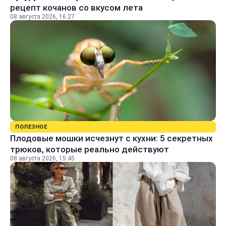
рецепт кочанов со вкусом лета
08 августа 2026, 16:27
ПОЛЕЗНОЕ
Плодовые мошки исчезнут с кухни: 5 секретных
трюков, которые реально действуют
08 августа 2026, 15:45