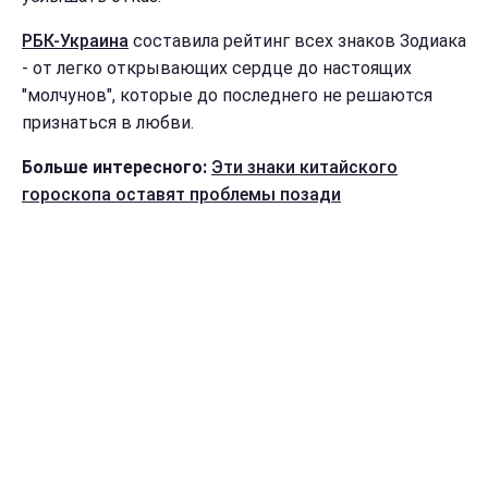
РБК-Украина
составила рейтинг всех знаков Зодиака
- от легко открывающих сердце до настоящих
"молчунов", которые до последнего не решаются
признаться в любви.
Больше интересного:
Эти знаки китайского
гороскопа оставят проблемы позади