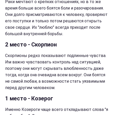
Раки мечтают о крепких отношениях, но в то же
время больше всего боятся боли и разочарования.
Они долго присматриваются к человеку, проверяют
его поступки и только потом решаются открыть
свое сердце. Их "люблю" всегда приходит после
большой внутренней борьбы.
2 место - Скорпион
Скорпионы редко показывают подлинные чувства.
Им важно чувствовать контроль над ситуацией,
поэтому они могут скрывать влюбленность даже
тогда, когда она очевидна всем вокруг. Они боятся
не самой любви, а возможности стать уязвимыми
перед другим человеком.
1 место - Козерог
Именно Козероги чаще всего откладывают слова "я