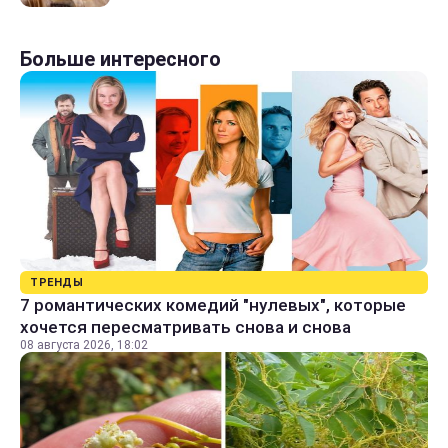
Больше интересного
ТРЕНДЫ
7 романтических комедий "нулевых", которые
хочется пересматривать снова и снова
08 августа 2026, 18:02