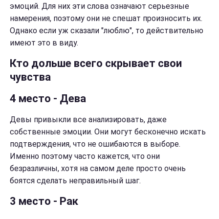
эмоций. Для них эти слова означают серьезные
намерения, поэтому они не спешат произносить их.
Однако если уж сказали "люблю", то действительно
имеют это в виду.
Кто дольше всего скрывает свои
чувства
4 место - Дева
Девы привыкли все анализировать, даже
собственные эмоции. Они могут бесконечно искать
подтверждения, что не ошибаются в выборе.
Именно поэтому часто кажется, что они
безразличны, хотя на самом деле просто очень
боятся сделать неправильный шаг.
3 место - Рак