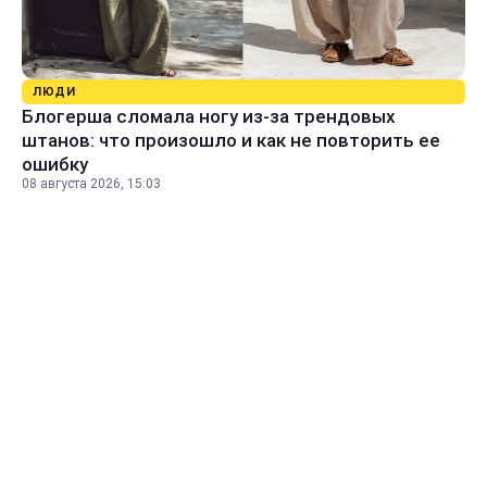
ЛЮДИ
Блогерша сломала ногу из-за трендовых
штанов: что произошло и как не повторить ее
ошибку
08 августа 2026, 15:03