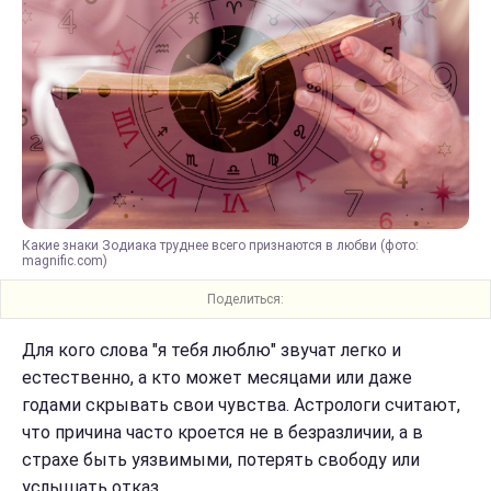
Какие знаки Зодиака труднее всего признаются в любви (фото:
magnific.com)
Поделиться:
Для кого слова "я тебя люблю" звучат легко и
естественно, а кто может месяцами или даже
годами скрывать свои чувства. Астрологи считают,
что причина часто кроется не в безразличии, а в
страхе быть уязвимыми, потерять свободу или
услышать отказ.