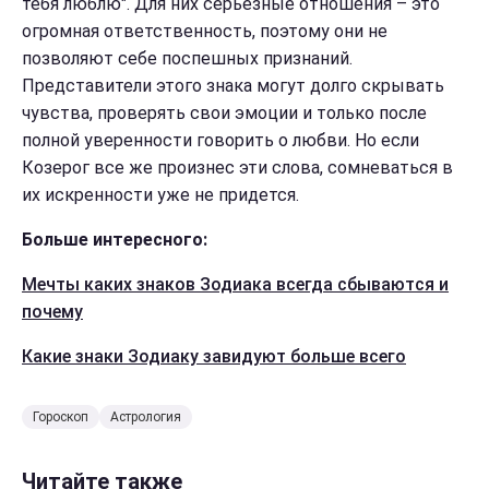
тебя люблю". Для них серьезные отношения – это
огромная ответственность, поэтому они не
позволяют себе поспешных признаний.
Представители этого знака могут долго скрывать
чувства, проверять свои эмоции и только после
полной уверенности говорить о любви. Но если
Козерог все же произнес эти слова, сомневаться в
их искренности уже не придется.
Больше интересного:
Мечты каких знаков Зодиака всегда сбываются и
почему
Какие знаки Зодиаку завидуют больше всего
Гороскоп
Астрология
Читайте также