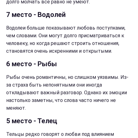
долго молчать все равно не умеют.
7 место - Водолей
Водолеи больше показывают любовь поступками,
чем словами. Они могут долго присматриваться к
человеку, но когда решают строить отношения,
становятся очень искренними и открытыми.
6 место - Рыбы
Рыбы очень романтичны, но слишком уязвимы. Из-
за страха быть непонятными они иногда
откладывают важный разговор. Однако их эмоции
настолько заметны, что слова часто ничего не
меняют.
5 место - Телец
Тельцы редко говорят о любви под влиянием