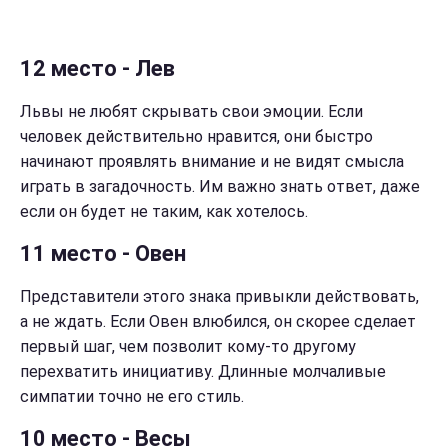
12 место - Лев
Львы не любят скрывать свои эмоции. Если
человек действительно нравится, они быстро
начинают проявлять внимание и не видят смысла
играть в загадочность. Им важно знать ответ, даже
если он будет не таким, как хотелось.
11 место - Овен
Представители этого знака привыкли действовать,
а не ждать. Если Овен влюбился, он скорее сделает
первый шаг, чем позволит кому-то другому
перехватить инициативу. Длинные молчаливые
симпатии точно не его стиль.
10 место - Весы