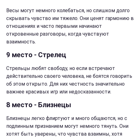
Весы могут немного колебаться, но слишком долго
скрывать чувство им тяжело. Они ценят гармонию в
отношениях и часто первыми начинают
откровенные разговоры, когда чувствуют
взаимность.
9 место - Стрелец
Стрельцы любят свободу, но если встречают
действительно своего человека, не боятся говорить
об этом открыто. Для них честность значительно
важнее красивых игр или недосказанности.
8 место - Близнецы
Близнецы легко флиртуют и много общаются, но с
подлинным признанием могут немного тянуть. Они
хотят быть уверены, что чувства взаимны, хотя