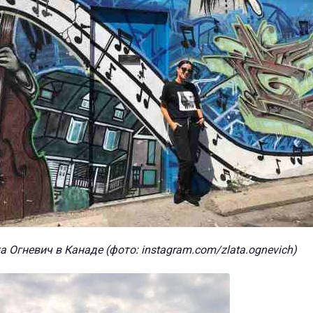
а Огневич в Канаде (фото: instagram.com/zlata.ognevich)