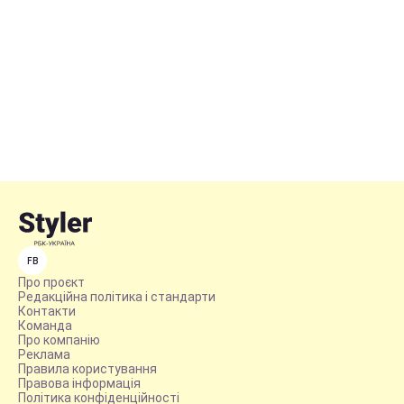
FB
Про проєкт
Редакційна політика і стандарти
Контакти
Команда
Про компанію
Реклама
Правила користування
Правова інформація
Політика конфіденційності