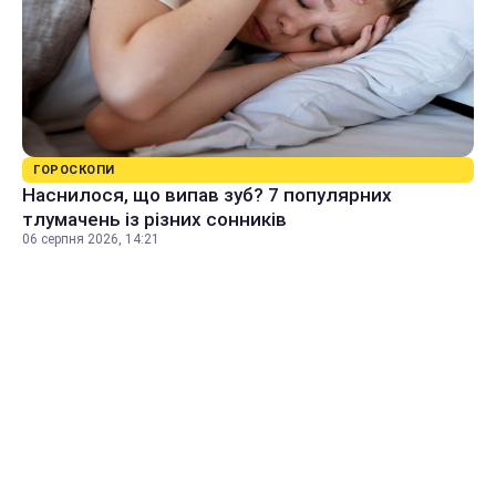
ГОРОСКОПИ
Наснилося, що випав зуб? 7 популярних
тлумачень із різних сонників
06 серпня 2026, 14:21