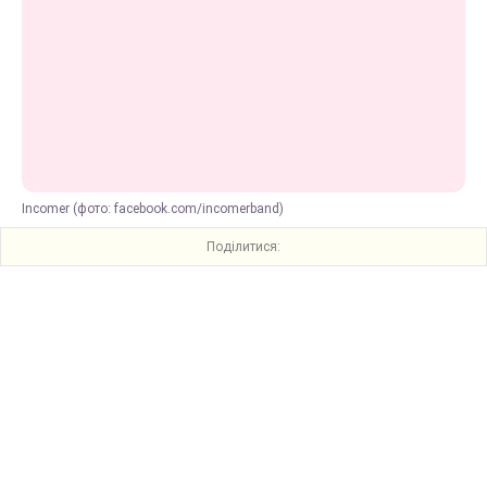
Incomer (фото: facebook.com/incomerband)
Поділитися: