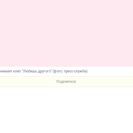
нимает клип "Любишь другого" (фото: пресс-служба)
Поділитися: