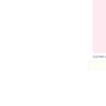
OLEYNIK с