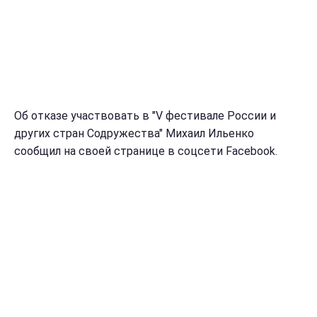
Об отказе участвовать в "V фестивале России и
других стран Содружества" Михаил Ильенко
сообщил на своей странице в соцсети Facebook.