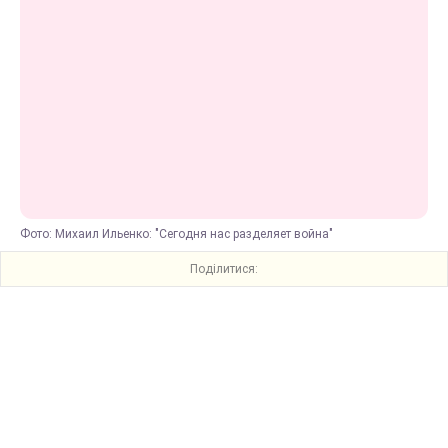
Фото: Михаил Ильенко: "Сегодня нас разделяет война"
Поділитися: