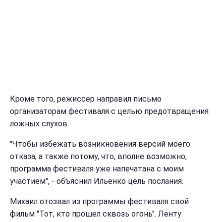
Кроме того, режиссер направил письмо
организаторам фестиваля с целью предотвращения
ложных слухов.
"Чтобы избежать возникновения версий моего
отказа, а также потому, что, вполне возможно,
программа фестиваля уже напечатана с моим
участием", - объяснил Ильенко цель послания.
Михаил отозвал из программы фестиваля свой
фильм "Тот, кто прошел сквозь огонь". Ленту