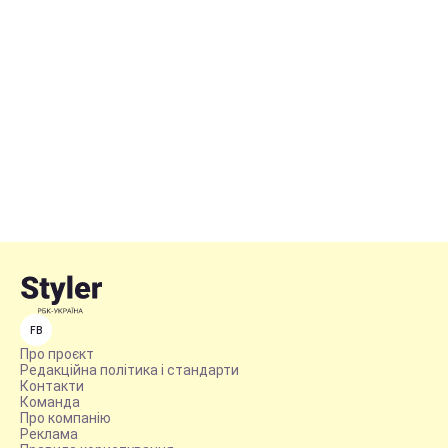
FB
Про проєкт
Редакційна політика і стандарти
Контакти
Команда
Про компанію
Реклама