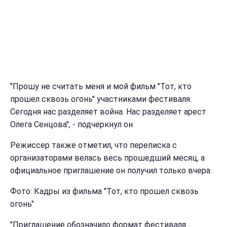
"Прошу не считать меня и мой фильм "Тот, кто
прошел сквозь огонь" участниками фестиваля.
Сегодня нас разделяет война. Нас разделяет арест
Олега Сенцова", - подчеркнул он.
Режиссер также отметил, что переписка с
организаторами велась весь прошедший месяц, а
официальное приглашение он получил только вчера.
Фото: Кадры из фильма "Тот, кто прошел сквозь
огонь"
"Приглашение обозначило формат фестиваля