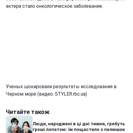
актера стало онкологическое заболевание.
Ученых шокировали результаты исследования в
Черном море (видео: STYLER.rbc.ua)
Читайте також
Люди, народжені в ці дні тижня, гребуть
гроші лопатою: їм пощастило з пелюшок