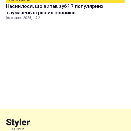
Наснилося, що випав зуб? 7 популярних
тлумачень із різних сонників
06 серпня 2026, 14:21