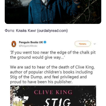
Фото: Клайв Кинг (ourdailyread.com)