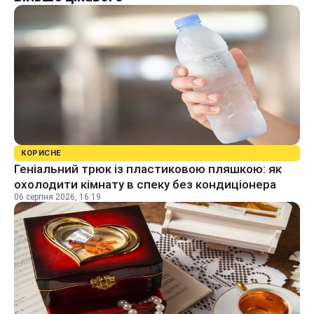
КОРИСНЕ
Геніальний трюк із пластиковою пляшкою: як
охолодити кімнату в спеку без кондиціонера
06 серпня 2026, 16:19