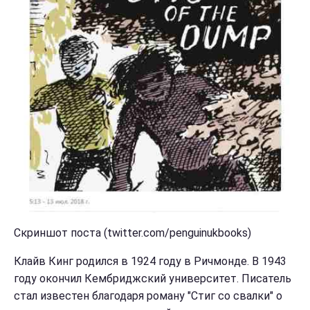
Скриншот поста (twitter.com/penguinukbooks)
Клайв Кинг родился в 1924 году в Ричмонде. В 1943
году окончил Кембриджский университет. Писатель
стал известен благодаря роману "Стиг со свалки" о