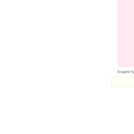
Андрей Кр