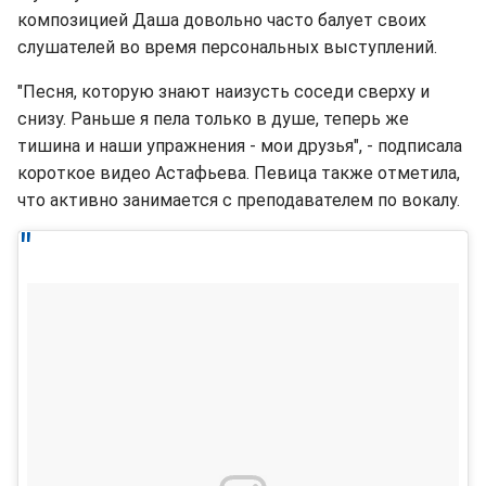
композицией Даша довольно часто балует своих
слушателей во время персональных выступлений.
"Песня, которую знают наизусть соседи сверху и
снизу. Раньше я пела только в душе, теперь же
тишина и наши упражнения - мои друзья", - подписала
короткое видео Астафьева. Певица также отметила,
что активно занимается с преподавателем по вокалу.