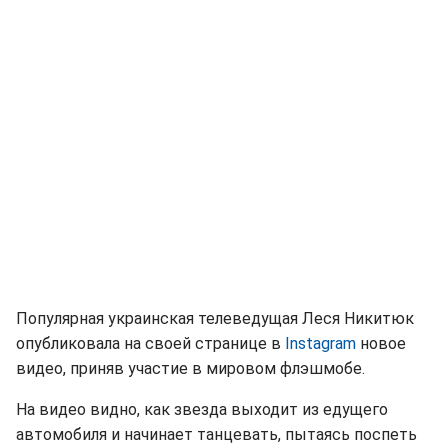
Популярная украинская телеведущая Леся Никитюк
опубликовала на своей странице в
Instagram
новое
видео, приняв участие в мировом флэшмобе.
На видео видно, как звезда выходит из едущего
автомобиля и начинает танцевать, пытаясь поспеть