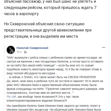
объяснил пассажир, у них был шанс не улететь и
следующим рейсом, который пришлось ждать 7
часов в аэропорту.
Но Скавронский объяснил свою ситуацию
представительнице другой авиакомпании при
регистрации, и она выделила им места.