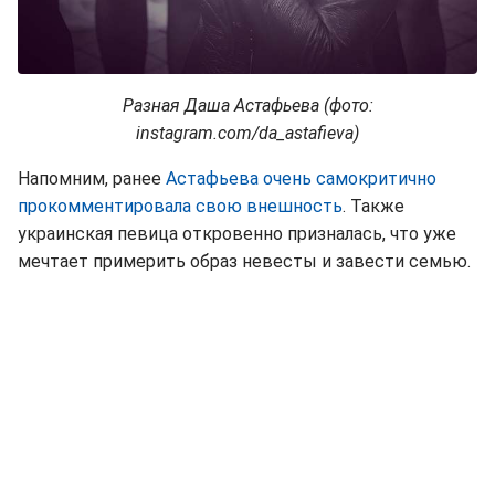
Разная Даша Астафьева (фото:
instagram.com/da_astafieva)
Напомним, ранее
Астафьева очень самокритично
прокомментировала свою внешность
. Также
украинская певица откровенно призналась, что уже
мечтает примерить образ невесты и завести семью.