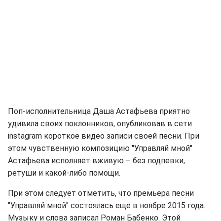
Поп-исполнительница Даша Астафьева приятно
удивила своих поклонников, опубликовав в сети
instagram короткое видео записи своей песни. При
этом чувственную композицию "Управляй мной"
Астафьева исполняет вживую – без подпевки,
ретуши и какой-либо помощи.
При этом следует отметить, что премьера песни
"Управляй мной" состоялась еще в ноябре 2015 года.
Музыку и слова записал Роман Бабенко. Этой