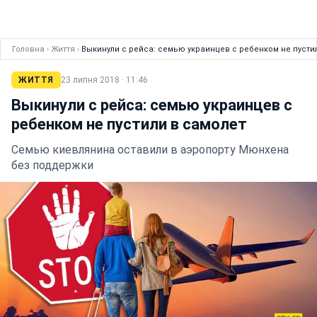
Головна
›
Життя
›
Выкинули с рейса: семью украинцев с ребенком не пусти
ЖИТТЯ
23 липня 2018 · 11:46
Выкинули с рейса: семью украинцев с
ребенком не пустили в самолет
Семью киевлянина оставили в аэропорту Мюнхена
без поддержки