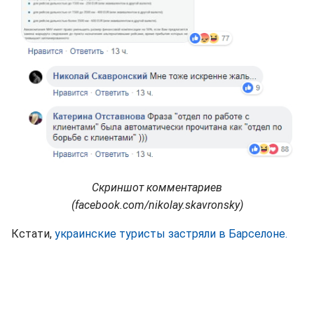
Скриншот комментариев
(facebook.com/nikolay.skavronsky)
Кстати,
украинские туристы застряли в Барселоне.