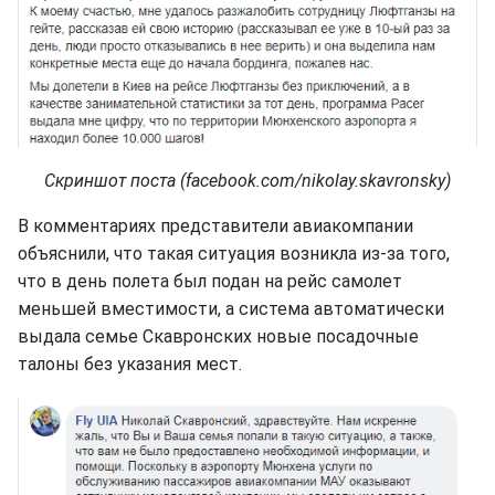
Скриншот поста (facebook.com/nikolay.skavronsky)
В комментариях представители авиакомпании
объяснили, что такая ситуация возникла из-за того,
что в день полета был подан на рейс самолет
меньшей вместимости, а система автоматически
выдала семье Скавронских новые посадочные
талоны без указания мест.