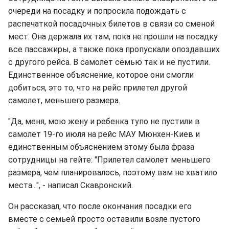
очереди на посадку и попросила подождать с
распечаткой посадочных билетов в связи со сменой
мест. Она держала их там, пока не прошли на посадку
все пассажиры, а также пока пропускали опоздавших
с другого рейса. В самолет семью так и не пустили.
Единственное объяснение, которое они смогли
добиться, это то, что на рейс прилетел другой
самолет, меньшего размера.
"Да, меня, мою жену и ребенка тупо не пустили в
самолет 19-го июля на рейс МАУ Мюнхен-Киев и
единственным объяснением этому была фраза
сотрудницы на гейте: "Прилетел самолет меньшего
размера, чем планировалось, поэтому вам не хватило
места...", - написал Скавронский.
Он рассказал, что после окончания посадки его
вместе с семьей просто оставили возле пустого