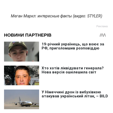
Меган Маркл: интересные факты (видео: STYLER)