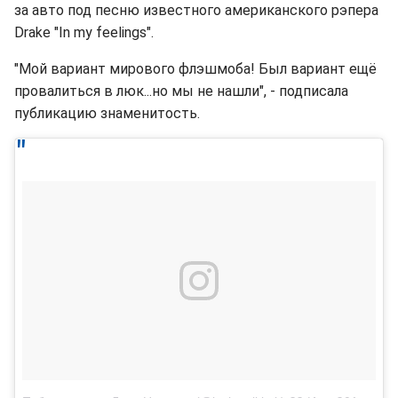
за авто под песню известного американского рэпера
Drake "In my feelings".
"Мой вариант мирового флэшмоба! Был вариант ещё
провалиться в люк...но мы не нашли", - подписала
публикацию знаменитость.