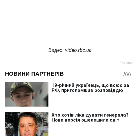
Видео: video.rbc.ua