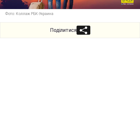
Фото: Коллаж РБК-Украина
Поділитися