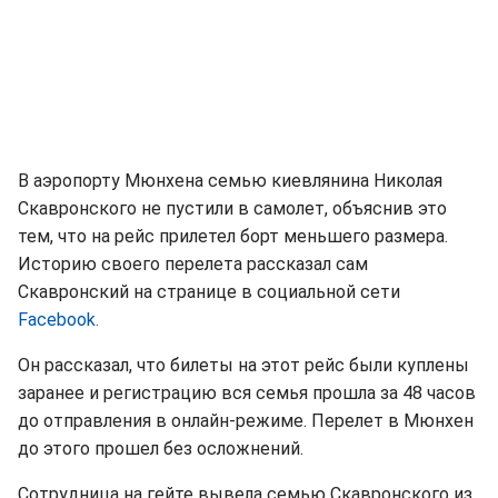
В аэропорту Мюнхена семью киевлянина Николая
Скавронского не пустили в самолет, объяснив это
тем, что на рейс прилетел борт меньшего размера.
Историю своего перелета рассказал сам
Скавронский на странице в социальной сети
Facebook.
Он рассказал, что билеты на этот рейс были куплены
заранее и регистрацию вся семья прошла за 48 часов
до отправления в онлайн-режиме. Перелет в Мюнхен
до этого прошел без осложнений.
Сотрудница на гейте вывела семью Скавронского из