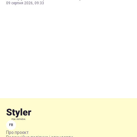
09 серпня 2026, 09:33
FB
Про проєкт