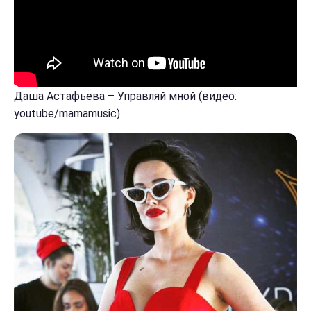
Даша Астафьева – Управляй мной (видео:
youtube/mamamusic)