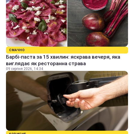
СМАЧНО
Барбі-паста за 15 хвилин: яскрава вечеря, яка
виглядає як ресторанна страва
09 серпня 2026, 14:34