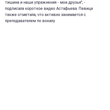
тишина и наши упражнения - мои друзья", -
подписала короткое видео Астафьева. Певица
также отметила, что активно занимается с
преподавателем по вокалу.