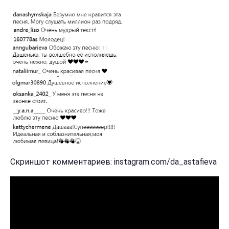
Скриншот комментариев: instagram.com/da_astafieva