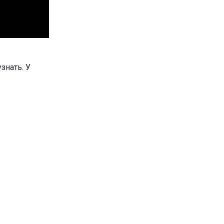
узнать. У