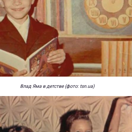
Влад Яма в детстве (фото: tsn.ua)