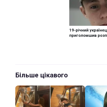
Більше цікавого