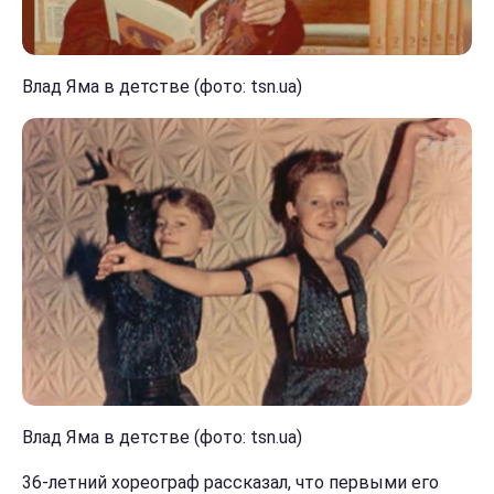
Влад Яма в детстве (фото: tsn.ua)
Влад Яма в детстве (фото: tsn.ua)
36-летний хореограф рассказал, что первыми его