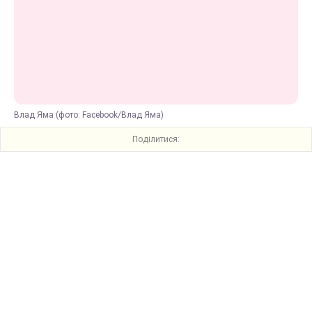
Влад Яма (фото: Facebook/Влад Яма)
Поділитися: