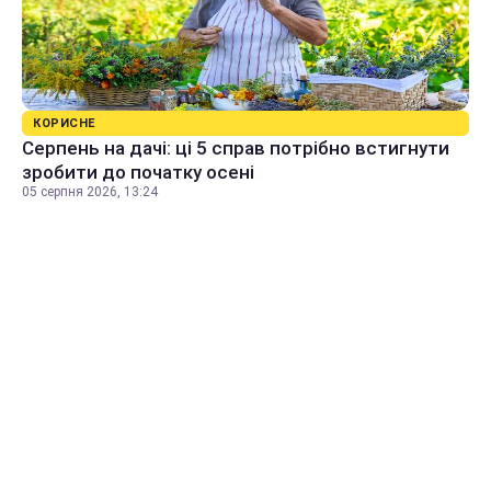
КОРИСНЕ
Серпень на дачі: ці 5 справ потрібно встигнути
зробити до початку осені
05 серпня 2026, 13:24