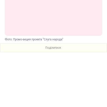
Фото: Промо-акция проекта "Слуга народа"
Поділитися: