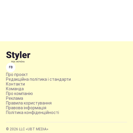
FB
Про проєкт
Редакційна політика і стандарти
Контакти
Команда
Про компанію
Реклама
Правила користування
Правова інформація
Політика конфіденційності
© 2026 LLC «UBT MEDIA»