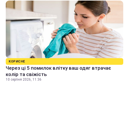
КОРИСНЕ
Через ці 5 помилок влітку ваш одяг втрачає
колір та свіжість
10 серпня 2026, 11:36