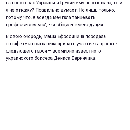
на просторах Украины и Грузии ему не отказала, то и
я не откажу? Правильно думает. Но лишь только,
потому что, я всегда мечтала танцевать
профессионально", - сообщила телеведущая.
В свою очередь, Маша Ефросинина передала
эстафету и пригласила принять участие в проекте
следующего героя – всемирно известного
украинского боксера Дениса Беринчика.