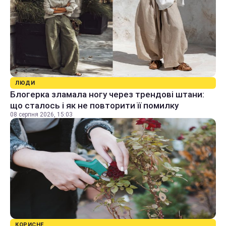
ЛЮДИ
Блогерка зламала ногу через трендові штани:
що сталось і як не повторити її помилку
08 серпня 2026, 15:03
КОРИСНЕ