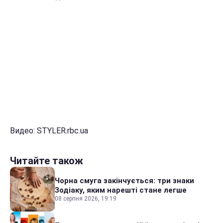
Видео: STYLER.rbc.ua
Читайте також
Чорна смуга закінчується: три знаки
Зодіаку, яким нарешті стане легше
08 серпня 2026, 19:19