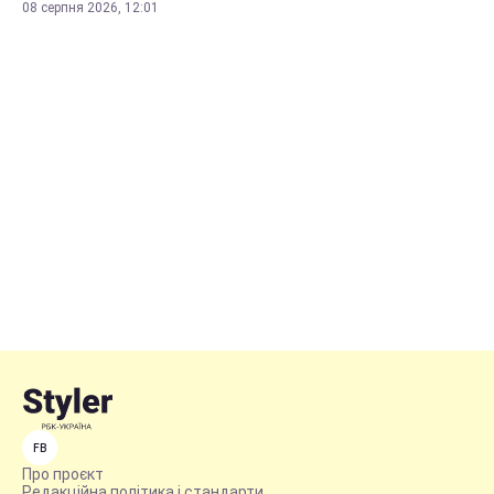
08 серпня 2026, 12:01
FB
Про проєкт
Редакційна політика і стандарти