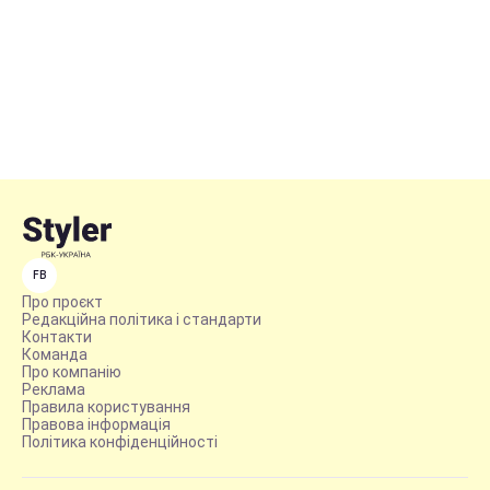
FB
Про проєкт
Редакційна політика і стандарти
Контакти
Команда
Про компанію
Реклама
Правила користування
Правова інформація
Політика конфіденційності