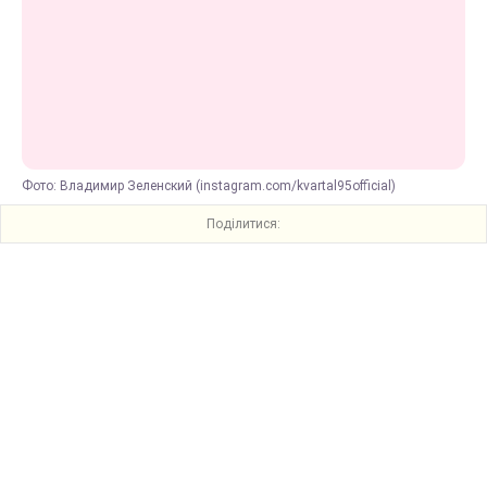
Фото: Владимир Зеленский (instagram.com/kvartal95official)
Поділитися: