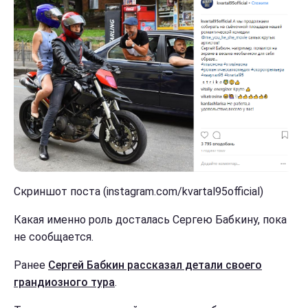
Скриншот поста (instagram.com/kvartal95official)
Какая именно роль досталась Сергею Бабкину, пока
не сообщается.
Ранее
Сергей Бабкин рассказал детали своего
грандиозного тура
.