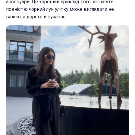
аксесуари. Це хороший приклад того, як навіть
повністю чорний лук улітку може виглядати не
важко, а дорого й сучасно.