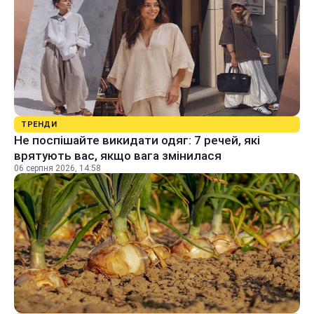
ТРЕНДИ
Не поспішайте викидати одяг: 7 речей, які
врятують вас, якщо вага змінилася
06 серпня 2026, 14:58