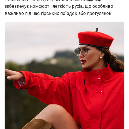
забезпечує комфорт і легкість рухів, що особливо
важливо під час гірських поїздок або прогулянок.