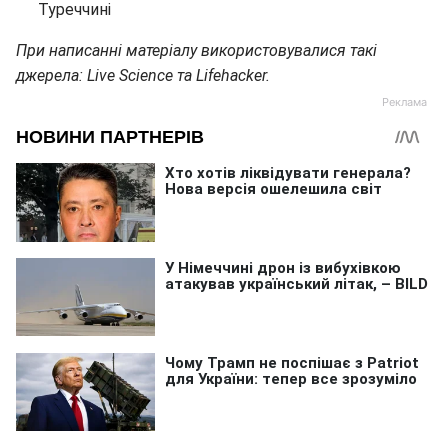
Туреччині
При написанні матеріалу використовувалися такі
джерела: Live Science та Lifehacker.