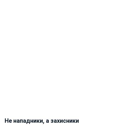
Не нападники, а захисники