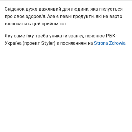
Сніданок дуже важливий для людини, яка піклується
про своє здоров'я. Але є певні продукти, які не варто
включати в цей прийом їжі.
Яку саме їжу треба уникати зранку, пояснює РБК-
Україна (проект Styler) з посиланням на
Strona Zdrowia.