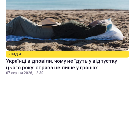
ЛЮДИ
Українці відповіли, чому не їдуть у відпустку
цього року: справа не лише у грошах
07 серпня 2026, 12:30