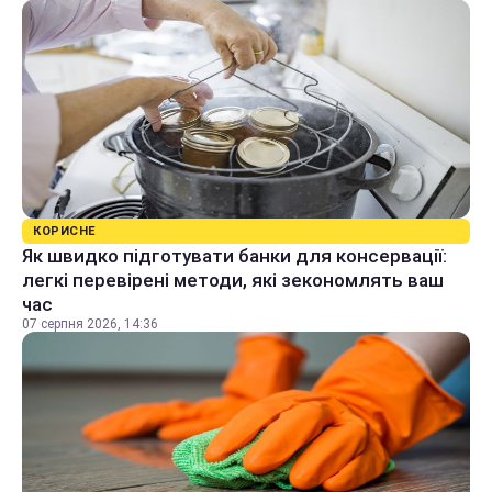
КОРИСНЕ
Як швидко підготувати банки для консервації:
легкі перевірені методи, які зекономлять ваш
час
07 серпня 2026, 14:36