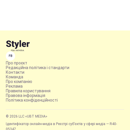
FB
Про проєкт
Редакційна політика і стандарти
Контакти
Команда
Про компанію
Реклама
Правила користування
Правова інформація
Політика конфіденційності
© 2026 LLC «UBT MEDIA»
Ідентифікатор онлайн-медіа в Реєстрі суб’єктів у сфері медіа — R40-
05347