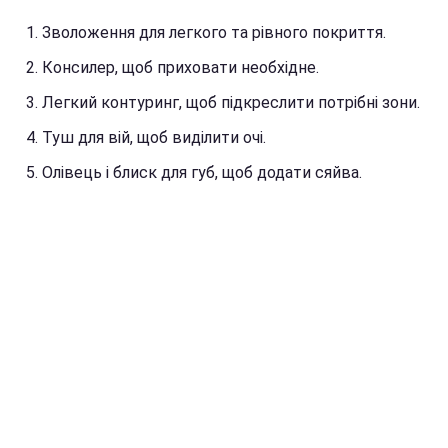
Зволоження для легкого та рівного покриття.
Консилер, щоб приховати необхідне.
Легкий контуринг, щоб підкреслити потрібні зони.
Туш для вій, щоб виділити очі.
Олівець і блиск для губ, щоб додати сяйва.