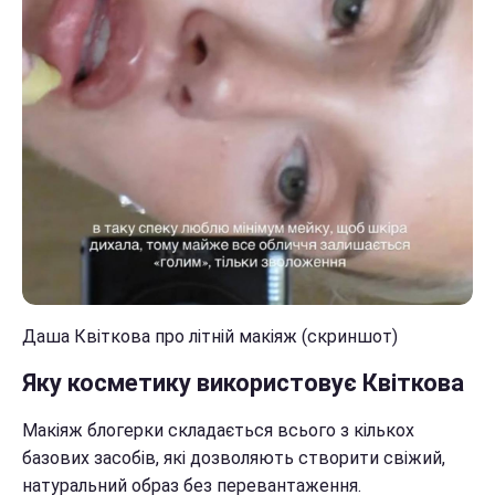
Даша Квіткова про літній макіяж (скриншот)
Яку косметику використовує Квіткова
Макіяж блогерки складається всього з кількох
базових засобів, які дозволяють створити свіжий,
натуральний образ без перевантаження.