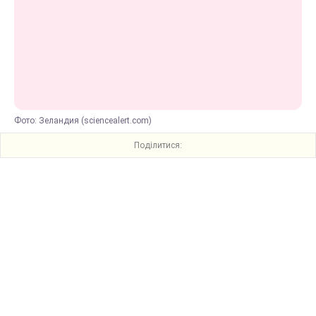
Фото: Зеландия (sciencealert.com)
Поділитися: