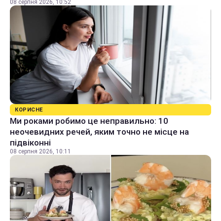
08 серпня 2026, 10:52
КОРИСНЕ
Ми роками робимо це неправильно: 10
неочевидних речей, яким точно не місце на
підвіконні
08 серпня 2026, 10:11