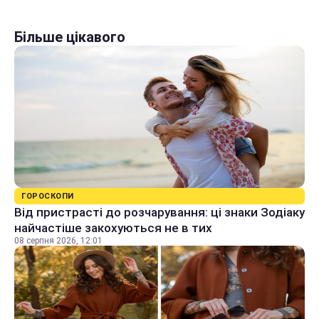
Більше цікавого
ГОРОСКОПИ
Від пристрасті до розчарування: ці знаки Зодіаку
найчастіше закохуються не в тих
08 серпня 2026, 12:01