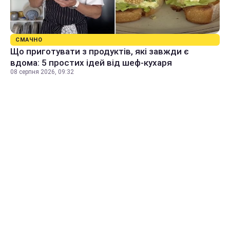
СМАЧНО
Що приготувати з продуктів, які завжди є
вдома: 5 простих ідей від шеф-кухаря
08 серпня 2026, 09:32