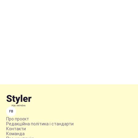
FB
Про проєкт
Редакційна політика і стандарти
Контакти
Команда