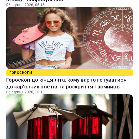
06 серпня 2026, 06:15
ГОРОСКОПИ
Гороскоп до кінця літа: кому варто готуватися
до кар'єрних злетів та розкриття таємниць
05 серпня 2026, 18:13