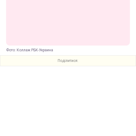
Фото: Коллаж РБК-Украина
Поділитися: