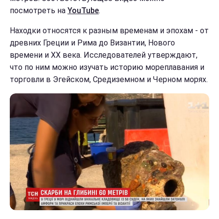
посмотреть на
YouTube
.
Находки относятся к разным временам и эпохам - от
древних Греции и Рима до Византии, Нового
времени и XX века. Исследователей утверждают,
что по ним можно изучать историю мореплавания и
торговли в Эгейском, Средиземном и Черном морях.