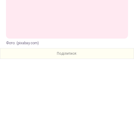
Фото: (pixabay.com)
Поділитися: