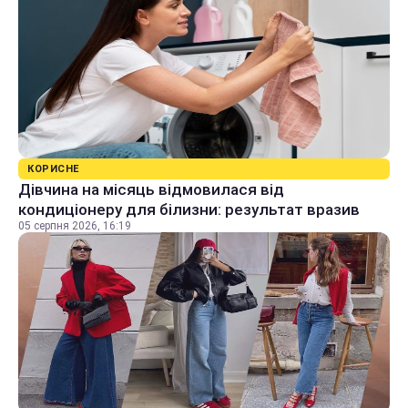
КОРИСНЕ
Дівчина на місяць відмовилася від
кондиціонеру для білизни: результат вразив
05 серпня 2026, 16:19