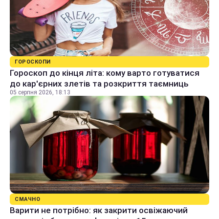
ГОРОСКОПИ
Гороскоп до кінця літа: кому варто готуватися
до кар'єрних злетів та розкриття таємниць
05 серпня 2026, 18:13
СМАЧНО
Варити не потрібно: як закрити освіжаючий