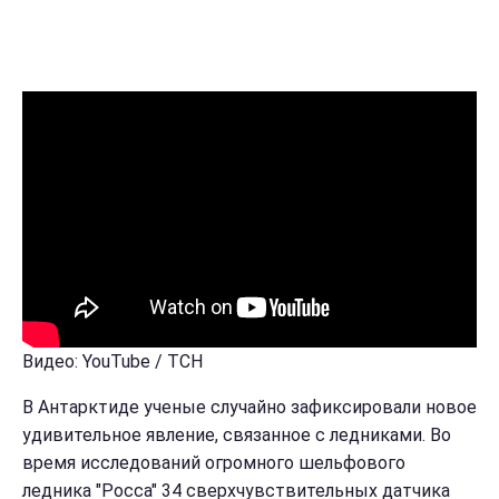
Видео: YouTube / ТСН
В Антарктиде ученые случайно зафиксировали новое
удивительное явление, связанное с ледниками. Во
время исследований огромного шельфового
ледника "Росса" 34 сверхчувствительных датчика