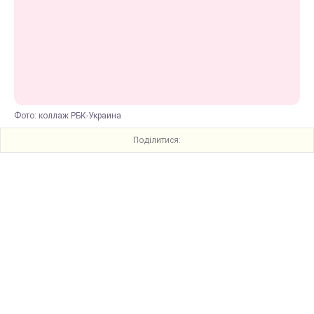
Фото: коллаж РБК-Украина
Поділитися: