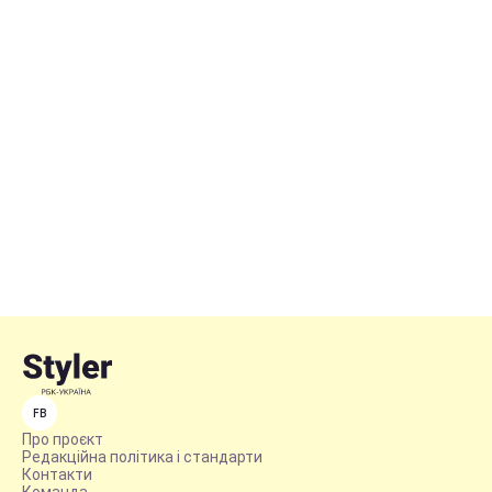
FB
Про проєкт
Редакційна політика і стандарти
Контакти