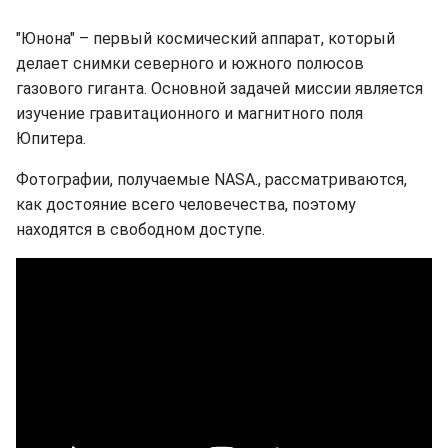
"Юнона" – первый космический аппарат, который
делает снимки северного и южного полюсов
газового гиганта. Основной задачей миссии является
изучение гравитационного и магнитного поля
Юпитера.
Фотографии, получаемые NASA., рассматриваются,
как достояние всего человечества, поэтому
находятся в свободном доступе.