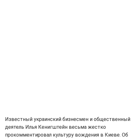
Известный украинский бизнесмен и общественный
деятель Илья Кенигштейн весьма жестко
прокомментировал культуру вождения в Киеве. Об