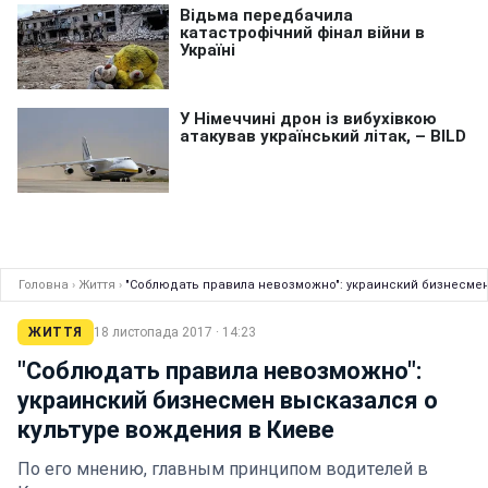
Головна
›
Життя
›
"Соблюдать правила невозможно": украинский бизнесмен
ЖИТТЯ
18 листопада 2017 · 14:23
"Соблюдать правила невозможно":
украинский бизнесмен высказался о
культуре вождения в Киеве
По его мнению, главным принципом водителей в