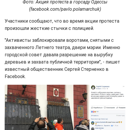
Фото: Акция протеста в горсаду Одессы
(facebook.com/pavlo.polamarchuk)
Участники сообщают, что во время акции протеста
произошли жесткие стычки с полицией.
"Активисты заблокировали воротами, снятыми с
захваченного Летнего театра, двери мэрии. Именно
городской совет давала разрешение на вырубку
деревьев и захвата публичной территории", - пишет
известный общественник Сергей Стерненко в
Facebook.