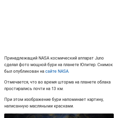
Принадлежащий NASA космический аппарат Juno
сделал фото мощной бури на планете Юпитер. Снимок
был опубликован на
сайте NASA.
Отмечается, что во время шторма на планете облака
простирались почти на 13 км.
При этом изображение бури напоминает картину,
написанную масляными красками.