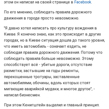
этом он написал на своей странице в
Facebook
.
По его мнению, соблюдать правила дорожного
движения в городе просто невозможно.
"Я давно хотел написать про культуру вождения в
Киеве. Я конечно знаю, как это происходит в других
городах, но в Киеве ситуация дошла до такого уровня,
что иметь автомобиль - означает ездить, не
соблюдая правила дорожного движения. Потому что
соблюдать правила больше невозможно. Этому
способствует всё - убитые дороги, отсутствие
разметки, застывшие на годы ремонты,
перекошенные тротуары, заставленные
автомобилями, обочины, вдоль которых стоят
мигающие аварийкой мудаки, и многое другое", -
написал бизнесмен.
При этом Кенигштейн выделил и главный принцип.