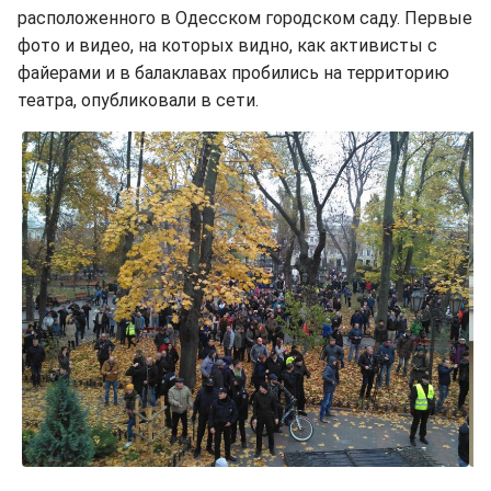
расположенного в Одесском городском саду. Первые
фото и видео, на которых видно, как активисты с
файерами и в балаклавах пробились на территорию
театра, опубликовали в сети.