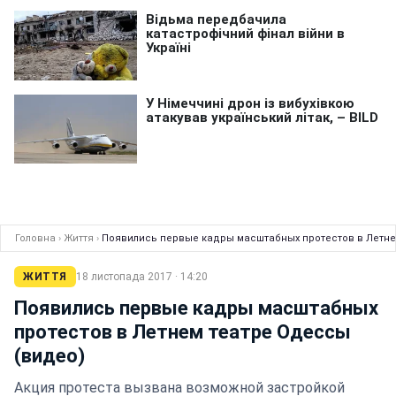
Головна
›
Життя
›
Появились первые кадры масштабных протестов в Летне
ЖИТТЯ
18 листопада 2017 · 14:20
Появились первые кадры масштабных
протестов в Летнем театре Одессы
(видео)
Акция протеста вызвана возможной застройкой