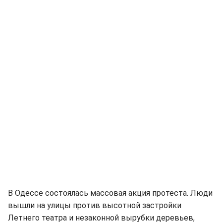
В Одессе состоялась массовая акция протеста. Люди
вышли на улицы против высотной застройки
Летнего театра и незаконной вырубки деревьев,