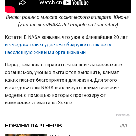
Видео: ролик о миссии космического аппарата "Юнона"
(youtube.com/NASA Jet Propulsion Laboratory)
Кстати, В NASA заявили, что уже в ближайшие 20 лет
исследователям удастся обнаружить планету,
населенную живыми организмами.
Перед тем, как отправиться на поиски внеземных
организмов, ученые пытаются выяснить, климат
каких планет благоприятен для жизни. Для этого
исследователи NASA используют климатические
модели, с помощью которых прогнозируют
изменение климата на Земле.