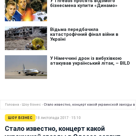
Головна
›
Шоу бізнес
›
Стало известно, концерт какой украинской звезды 
ШОУ БІЗНЕС
18 листопада 2017 · 15:10
Стало известно, концерт какой