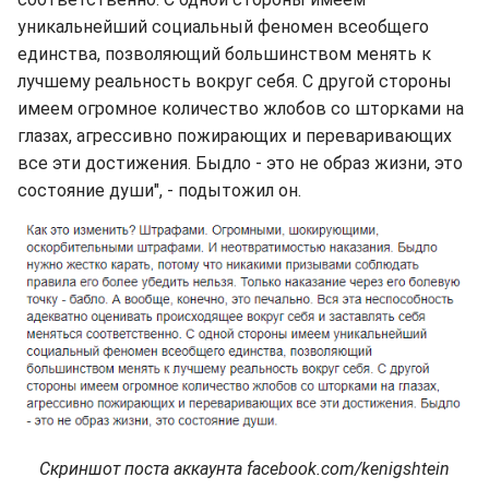
уникальнейший социальный феномен всеобщего
единства, позволяющий большинством менять к
лучшему реальность вокруг себя. С другой стороны
имеем огромное количество жлобов со шторками на
глазах, агрессивно пожирающих и переваривающих
все эти достижения. Быдло - это не образ жизни, это
состояние души", - подытожил он.
Скриншот поста аккаунта facebook.com/kenigshtein