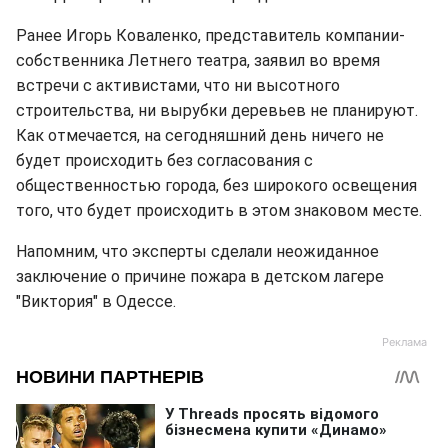
Ранее Игорь Коваленко, представитель компании-
собственника Летнего театра, заявил во время
встречи с активистами, что ни высотного
строительства, ни вырубки деревьев не планируют.
Как отмечается, на сегодняшний день ничего не
будет происходить без согласования с
общественностью города, без широкого освещения
того, что будет происходить в этом знаковом месте.
Напомним, что эксперты сделали неожиданное
заключение о причине пожара в детском лагере
"Виктория" в Одессе.