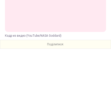
Кадр из видео (YouTube/NASA Goddard)
Поділитися: