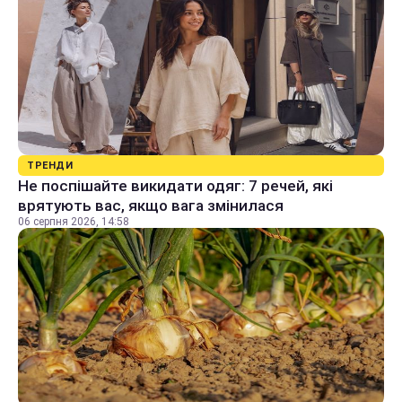
ТРЕНДИ
Не поспішайте викидати одяг: 7 речей, які
врятують вас, якщо вага змінилася
06 серпня 2026, 14:58