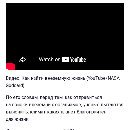
Видео: Как найти внеземную жизнь (YouTube/NASA
Goddard)
По его словам, перед тем, как отправиться
на поиски внеземных организмов, ученые пытаются
выяснить, климат каких планет благоприятен
для жизни.