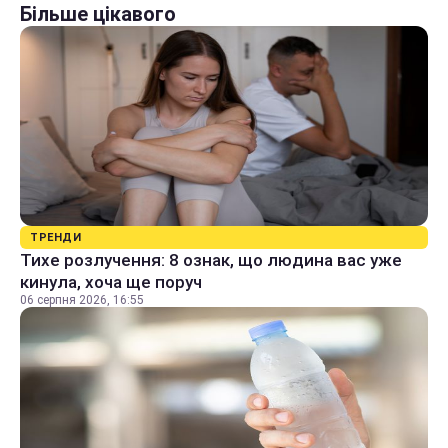
Більше цікавого
ТРЕНДИ
Тихе розлучення: 8 ознак, що людина вас уже
кинула, хоча ще поруч
06 серпня 2026, 16:55