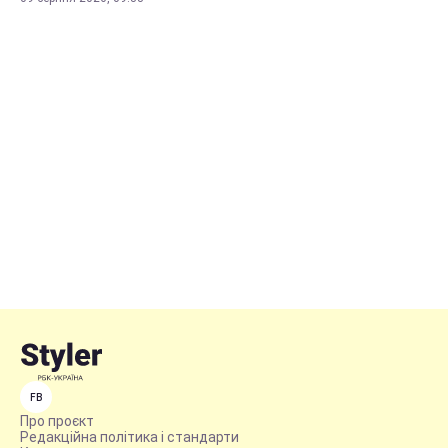
FB
Про проєкт
Редакційна політика і стандарти