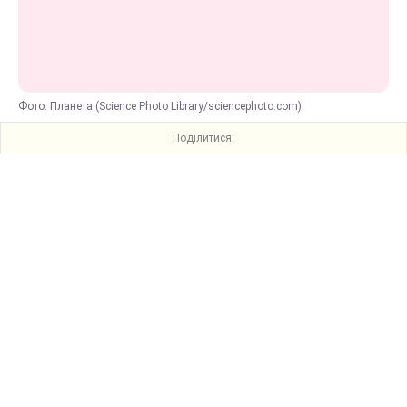
Фото: Планета (Science Photo Library/sciencephoto.com)
Поділитися: