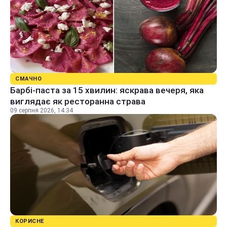
СМАЧНО
Барбі-паста за 15 хвилин: яскрава вечеря, яка
виглядає як ресторанна страва
09 серпня 2026, 14:34
КОРИСНЕ