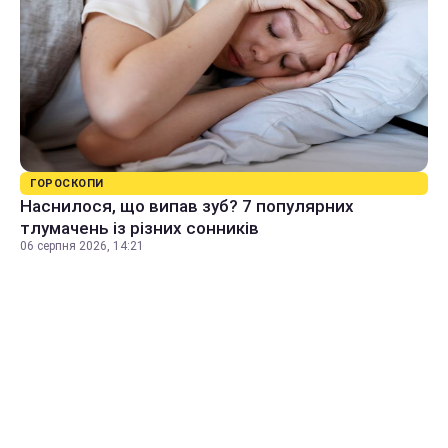
ГОРОСКОПИ
Наснилося, що випав зуб? 7 популярних
тлумачень із різних сонників
06 серпня 2026, 14:21