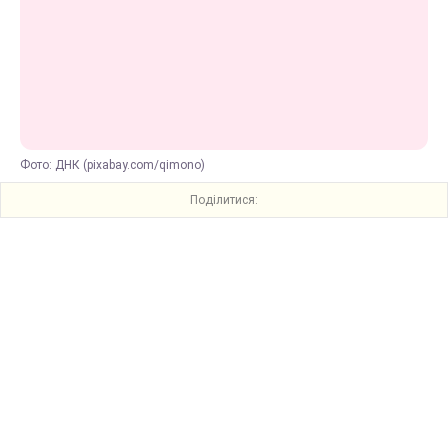
Фото: ДНК (pixabay.com/qimono)
Поділитися: