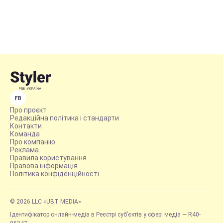
FB
Про проєкт
Редакційна політика і стандарти
Контакти
Команда
Про компанію
Реклама
Правила користування
Правова інформація
Політика конфіденційності
© 2026 LLC «UBT MEDIA»
Ідентифікатор онлайн-медіа в Реєстрі суб’єктів у сфері медіа — R40-