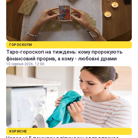
ГОРОСКОПИ
Таро-гороскоп на тиждень: кому пророкують
фінансовий прорив, а кому - любовні драми
10 серпня 2026, 12:00
КОРИСНЕ