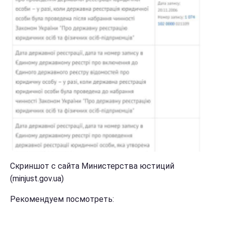
Скриншот с сайта Министерства юстиций
(minjust.gov.ua)
Рекомендуем посмотреть: