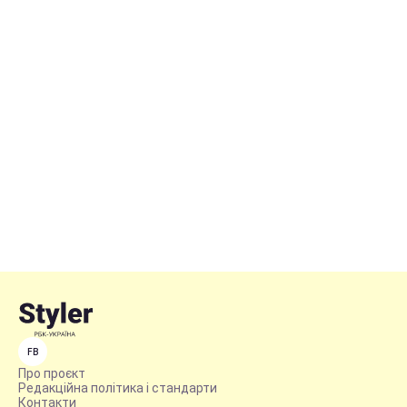
FB
Про проєкт
Редакційна політика і стандарти
Контакти