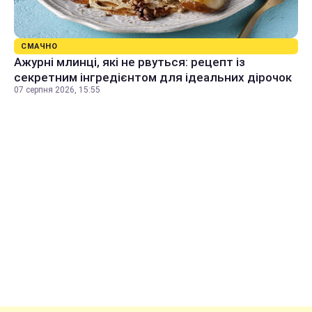
СМАЧНО
Ажурні млинці, які не рвуться: рецепт із
секретним інгредієнтом для ідеальних дірочок
07 серпня 2026, 15:55