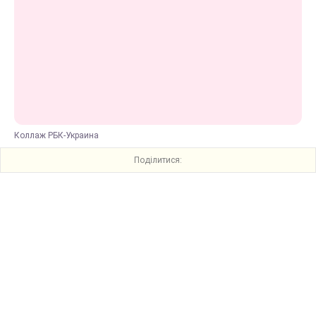
Коллаж РБК-Украина
Поділитися: