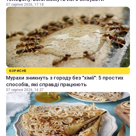
07 серпня 2026, 17:18
КОРИСНЕ
Мурахи зникнуть з городу без "хімії": 5 простих
способів, які справді працюють
07 серпня 2026, 16:37