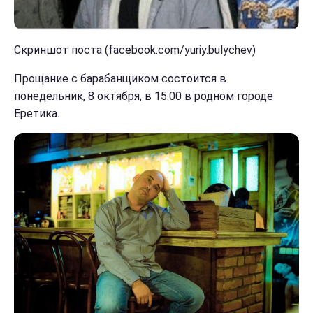
Скриншот поста (facebook.com/yuriy.bulychev)
Прощание с барабанщиком состоится в
понедельник, 8 октября, в 15:00 в родном городе
Еретика.