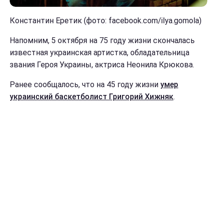
Константин Еретик (фото: facebook.com/ilya.gomola)
Напомним, 5 октября на 75 году жизни скончалась
известная украинская артистка, обладательница
звания Героя Украины, актриса Неонила Крюкова.
Ранее сообщалось, что на 45 году жизни
умер
украинский баскетболист Григорий Хижняк
.