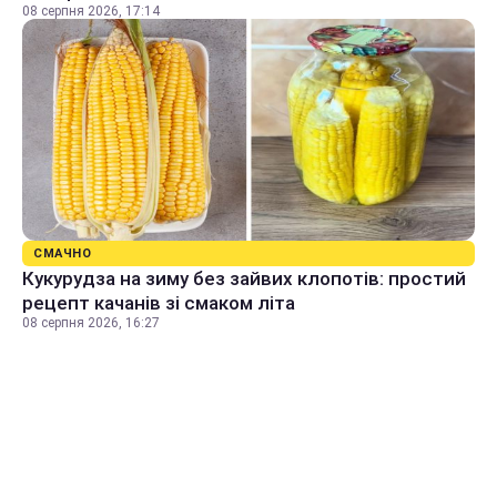
08 серпня 2026, 17:14
СМАЧНО
Кукурудза на зиму без зайвих клопотів: простий
рецепт качанів зі смаком літа
08 серпня 2026, 16:27