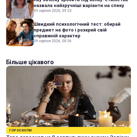
назвала найзручніші варіанти на спеку
09 серпня 2026, 09:33
Швидкий психологічний тест: обирай
предмет на фото і розкрий свій
справжній характер
09 серпня 2026, 08:36
Більше цікавого
ГОРОСКОПИ