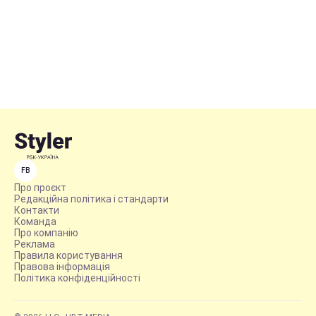
FB
Про проєкт
Редакційна політика і стандарти
Контакти
Команда
Про компанію
Реклама
Правила користування
Правова інформація
Політика конфіденційності