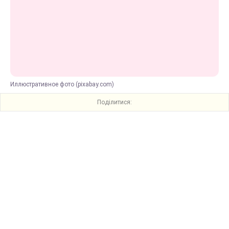
Иллюстративное фото (pixabay.com)
Поділитися: