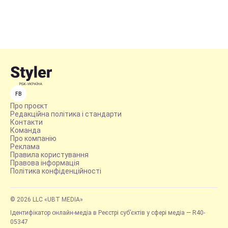
FB
Про проєкт
Редакційна політика і стандарти
Контакти
Команда
Про компанію
Реклама
Правила користування
Правова інформація
Політика конфіденційності
© 2026 LLC «UBT MEDIA»
Ідентифікатор онлайн-медіа в Реєстрі суб’єктів у сфері медіа — R40-
05347