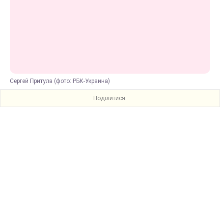
Сергей Притула (фото: РБК-Украина)
Поділитися: