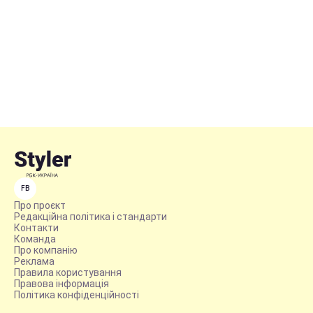
FB
Про проєкт
Редакційна політика і стандарти
Контакти
Команда
Про компанію
Реклама
Правила користування
Правова інформація
Політика конфіденційності