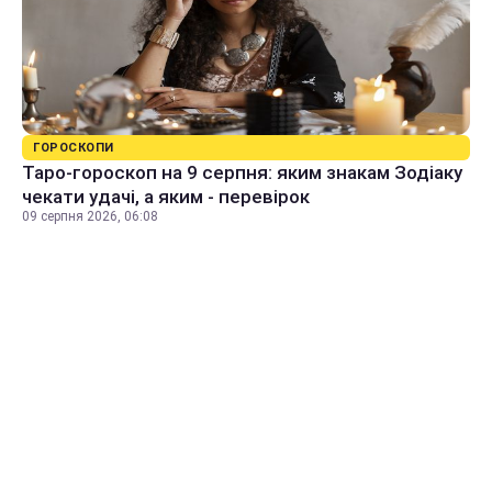
ГОРОСКОПИ
Таро-гороскоп на 9 серпня: яким знакам Зодіаку
чекати удачі, а яким - перевірок
09 серпня 2026, 06:08