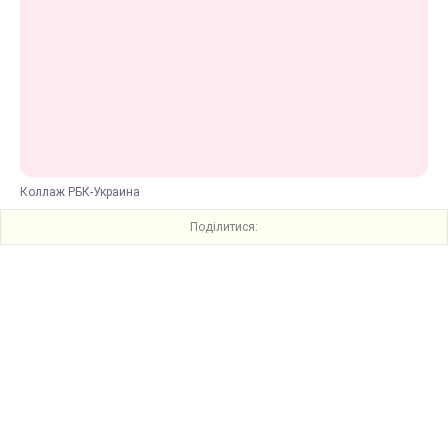
Коллаж РБК-Украина
Поділитися: