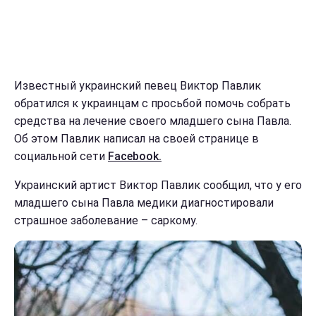
Известный украинский певец Виктор Павлик
обратился к украинцам с просьбой помочь собрать
средства на лечение своего младшего сына Павла.
Об этом Павлик написал на своей странице в
социальной сети
Facebook.
Украинский артист Виктор Павлик сообщил, что у его
младшего сына Павла медики диагностировали
страшное заболевание – саркому.