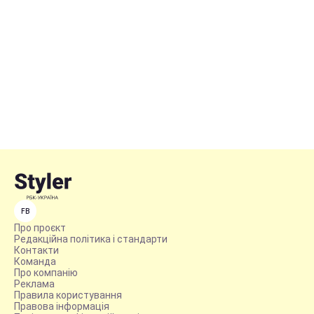
FB
Про проєкт
Редакційна політика і стандарти
Контакти
Команда
Про компанію
Реклама
Правила користування
Правова інформація