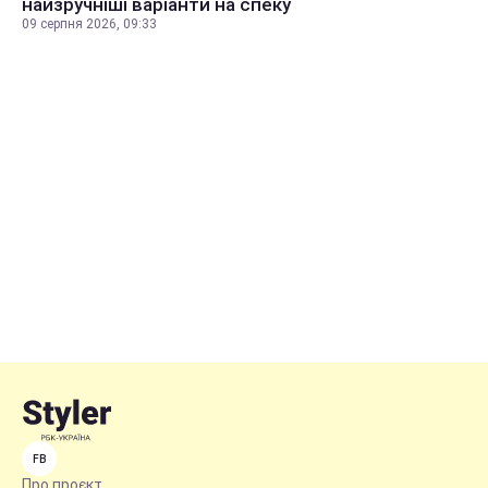
найзручніші варіанти на спеку
09 серпня 2026, 09:33
FB
Про проєкт