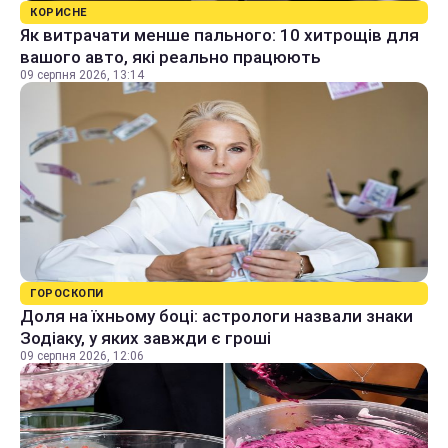
КОРИСНЕ
Як витрачати менше пального: 10 хитрощів для
вашого авто, які реально працюють
09 серпня 2026, 13:14
ГОРОСКОПИ
Доля на їхньому боці: астрологи назвали знаки
Зодіаку, у яких завжди є гроші
09 серпня 2026, 12:06