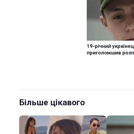
Більше цікавого