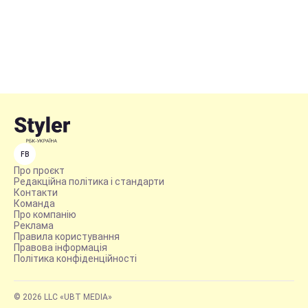
FB
Про проєкт
Редакційна політика і стандарти
Контакти
Команда
Про компанію
Реклама
Правила користування
Правова інформація
Політика конфіденційності
© 2026 LLC «UBT MEDIA»