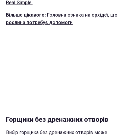
Real Simple.
Більше цікавого:
Головна ознака на орхідеї, що
рослина потребує допомоги
Горщики без дренажних отворів
Вибір горщика без дренажних отворів може