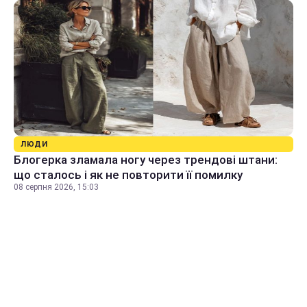
ЛЮДИ
Блогерка зламала ногу через трендові штани:
що сталось і як не повторити її помилку
08 серпня 2026, 15:03