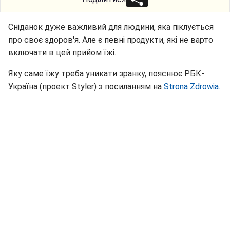
Сніданок дуже важливий для людини, яка піклується
про своє здоров'я. Але є певні продукти, які не варто
включати в цей прийом їжі.
Яку саме їжу треба уникати зранку, пояснює РБК-
Україна (проект Styler) з посиланням на
Strona Zdrowia.