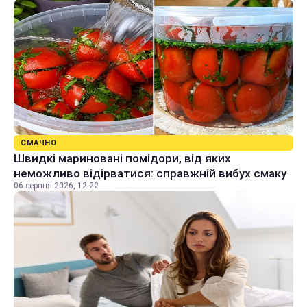
СМАЧНО
Швидкі мариновані помідори, від яких
неможливо відірватися: справжній вибух смаку
06 серпня 2026, 12:22