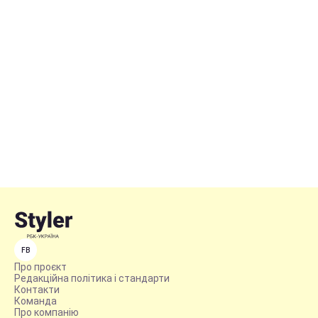
FB
Про проєкт
Редакційна політика і стандарти
Контакти
Команда
Про компанію