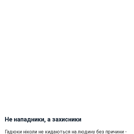
Не нападники, а захисники
Гадюки ніколи не кидаються на людину без причини -