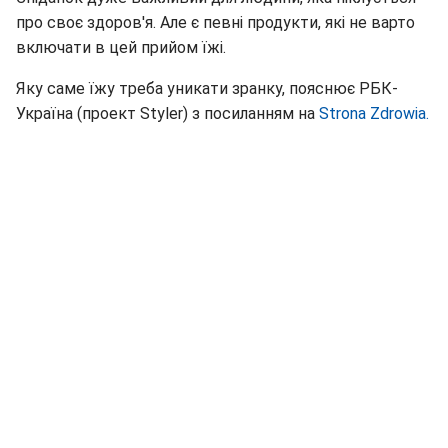
про своє здоров'я. Але є певні продукти, які не варто
включати в цей прийом їжі.
Яку саме їжу треба уникати зранку, пояснює РБК-
Україна (проект Styler) з посиланням на
Strona Zdrowia.