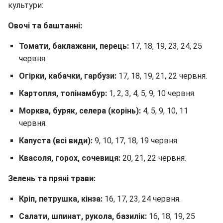
культури:
Овочі та баштанні:
Томати, баклажани, перець:
17, 18, 19, 23, 24, 25
червня.
Огірки, кабачки, гарбузи:
17, 18, 19, 21, 22 червня.
Картопля, топінамбур:
1, 2, 3, 4, 5, 9, 10 червня.
Морква, буряк, селера (корінь):
4, 5, 9, 10, 11
червня.
Капуста (всі види):
9, 10, 17, 18, 19 червня.
Квасоля, горох, сочевиця:
20, 21, 22 червня.
Зелень та пряні трави:
Кріп, петрушка, кінза:
16, 17, 23, 24 червня.
Салати, шпинат, рукола, базилік:
16, 18, 19, 25