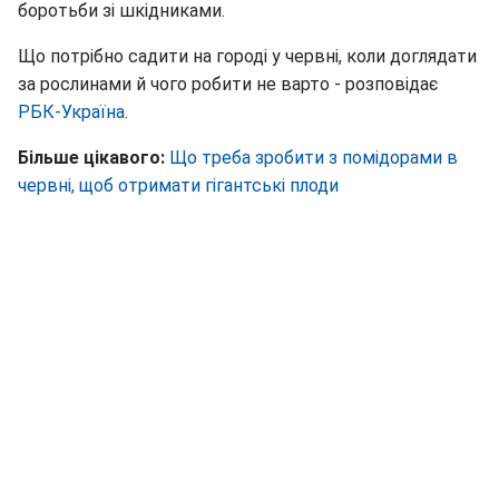
боротьби зі шкідниками.
Що потрібно садити на городі у червні, коли доглядати
за рослинами й чого робити не варто - розповідає
РБК-Україна.
Більше цікавого:
Що треба зробити з помідорами в
червні, щоб отримати гігантські плоди