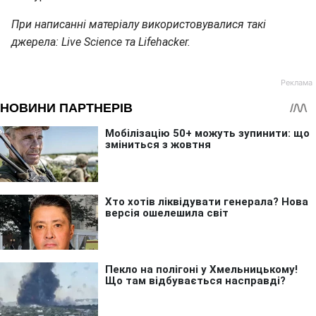
При написанні матеріалу використовувалися такі
джерела: Live Science та Lifehacker.