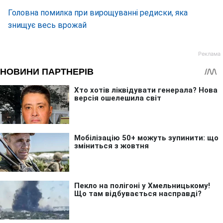
Головна помилка при вирощуванні редиски, яка
знищує весь врожай