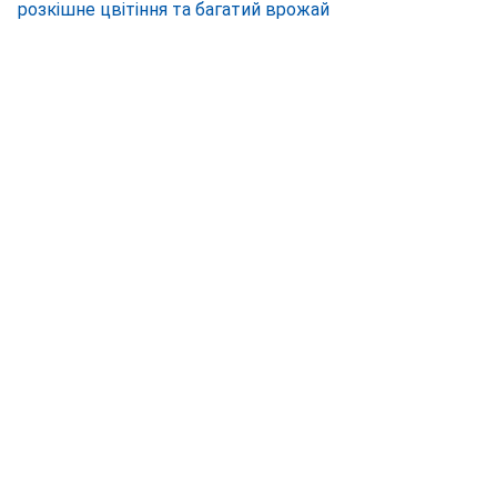
розкішне цвітіння та багатий врожай