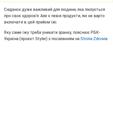
Сніданок дуже важливий для людини, яка піклується
про своє здоров'я. Але є певні продукти, які не варто
включати в цей прийом їжі.
Яку саме їжу треба уникати зранку, пояснює РБК-
Україна (проект Styler) з посиланням на
Strona Zdrowia.