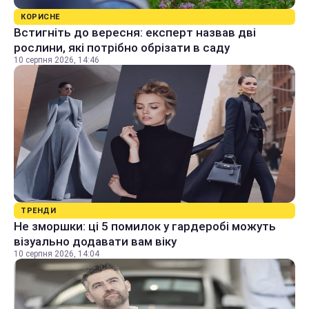
КОРИСНЕ
Встигніть до вересня: експерт назвав дві
рослини, які потрібно обрізати в саду
10 серпня 2026, 14:46
ТРЕНДИ
Не зморшки: ці 5 помилок у гардеробі можуть
візуально додавати вам віку
10 серпня 2026, 14:04