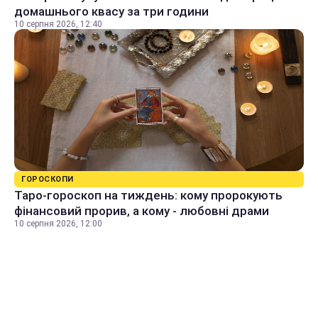
домашнього квасу за три години
10 серпня 2026, 12:40
ГОРОСКОПИ
Таро-гороскоп на тиждень: кому пророкують
фінансовий прорив, а кому - любовні драми
10 серпня 2026, 12:00