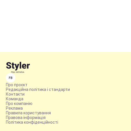
FB
Про проєкт
Редакційна політика і стандарти
Контакти
Команда
Про компанію
Реклама
Правила користування
Правова інформація
Політика конфіденційності