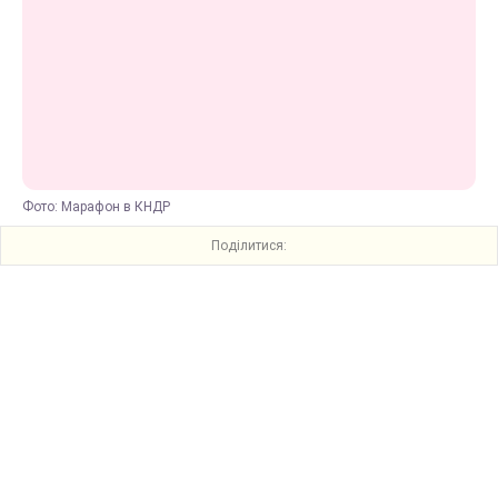
Фото: Марафон в КНДР
Поділитися: