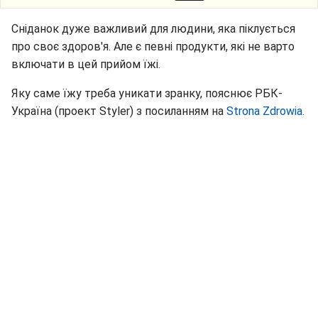
Сніданок дуже важливий для людини, яка піклується
про своє здоров'я. Але є певні продукти, які не варто
включати в цей прийом їжі.
Яку саме їжу треба уникати зранку, пояснює РБК-
Україна (проект Styler) з посиланням на
Strona Zdrowia.