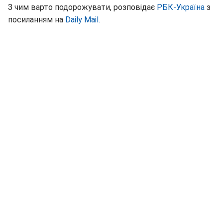
З чим варто подорожувати, розповідає
РБК-Україна
з
посиланням на
Daily Mail.