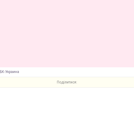
БК-Украина
Поділитися: