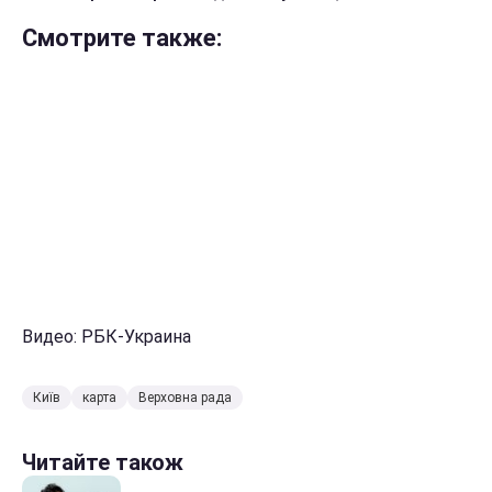
Смотрите также:
Видео: РБК-Украина
Київ
карта
Верховна рада
Читайте також