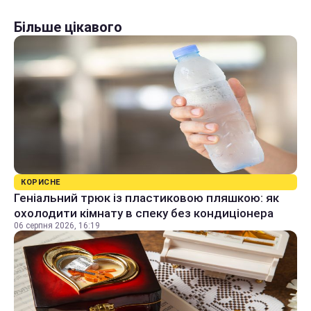
Більше цікавого
КОРИСНЕ
Геніальний трюк із пластиковою пляшкою: як
охолодити кімнату в спеку без кондиціонера
06 серпня 2026, 16:19