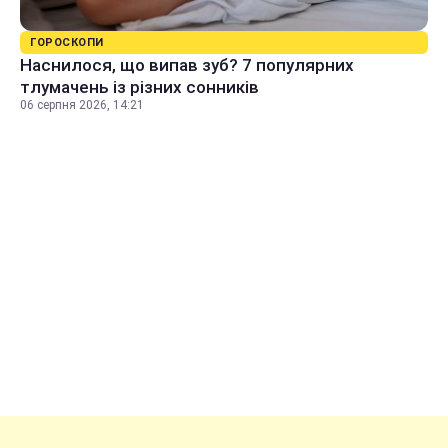
ГОРОСКОПИ
Наснилося, що випав зуб? 7 популярних
тлумачень із різних сонників
06 серпня 2026, 14:21