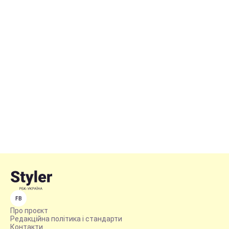
FB
Про проєкт
Редакційна політика і стандарти
Контакти