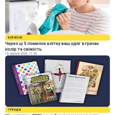
КОРИСНЕ
Через ці 5 помилок влітку ваш одяг втрачає
колір та свіжість
10 серпня 2026, 11:36
ТРЕНДИ