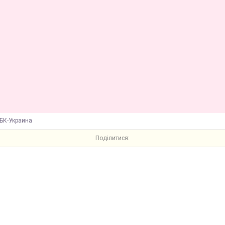
БК-Украина
Поділитися: