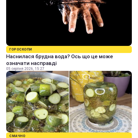
ГОРОСКОПИ
Наснилася брудна вода? Ось що це може
означати насправді
05 серпня 2026, 15:27
СМАЧНО