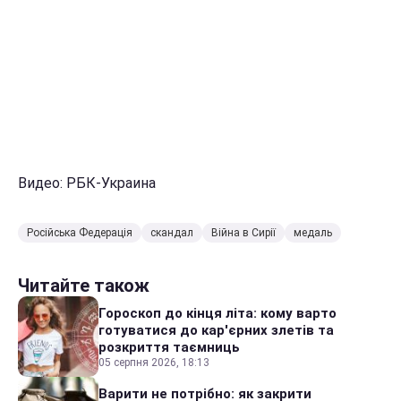
Видео: РБК-Украина
Російська Федерація
скандал
Війна в Сирії
медаль
Читайте також
Гороскоп до кінця літа: кому варто
готуватися до кар'єрних злетів та
розкриття таємниць
05 серпня 2026, 18:13
Варити не потрібно: як закрити