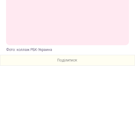
Фото: коллаж РБК-Украина
Поділитися: