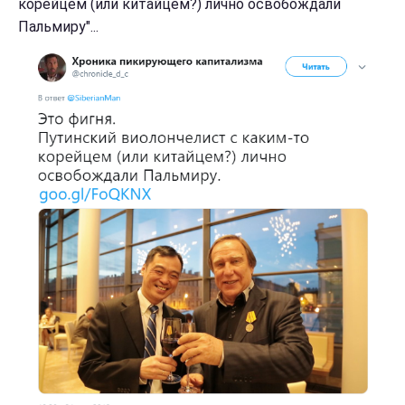
корейцем (или китайцем?) лично освобождали
Пальмиру"...