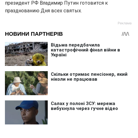
президент РФ Владимир Путин готовится к
празднованию Дня всех святых.