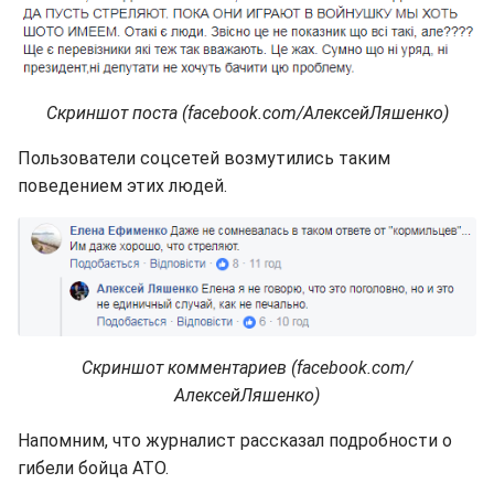
Скриншот поста (facebook.com/АлексейЛяшенко)
Пользователи соцсетей возмутились таким
поведением этих людей.
Скриншот комментариев (facebook.com/
АлексейЛяшенко)
Напомним, что журналист рассказал подробности о
гибели бойца АТО.