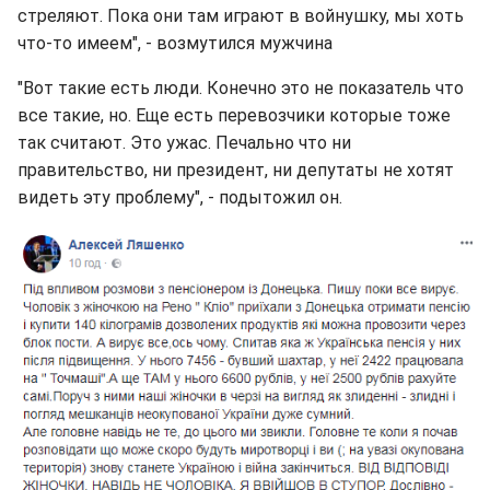
стреляют. Пока они там играют в войнушку, мы хоть
что-то имеем", - возмутился мужчина
"Вот такие есть люди. Конечно это не показатель что
все такие, но. Еще есть перевозчики которые тоже
так считают. Это ужас. Печально что ни
правительство, ни президент, ни депутаты не хотят
видеть эту проблему", - подытожил он.