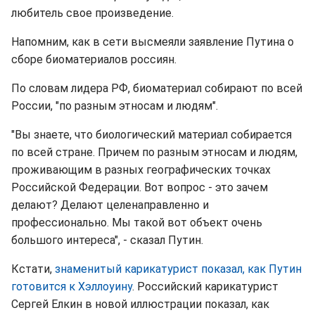
любитель свое произведение.
Напомним, как в сети высмеяли заявление Путина о
сборе биоматериалов россиян.
По словам лидера РФ, биоматериал собирают по всей
России, "по разным этносам и людям".
"Вы знаете, что биологический материал собирается
по всей стране. Причем по разным этносам и людям,
проживающим в разных географических точках
Российской Федерации. Вот вопрос - это зачем
делают? Делают целенаправленно и
профессионально. Мы такой вот объект очень
большого интереса", - сказал Путин.
Кстати,
знаменитый карикатурист показал, как Путин
готовится к Хэллоуину
. Российский карикатурист
Сергей Елкин в новой иллюстрации показал, как