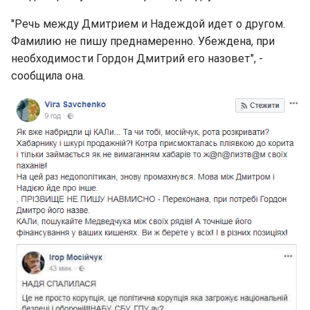
"Речь между Дмитрием и Надеждой идет о другом.
Фамилию не пишу преднамеренно. Убеждена, при
необходимости Гордон Дмитрий его назовет", -
сообщила она.