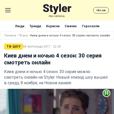
rbc.ua
Люди
Тренди
Корисне
Смачно
Гороскопи
Головна
›
ТВ-шоу
›
Киев днем и ночью 4 сезон: 30 серия смотреть онлайн
ТВ-ШОУ
08 листопада 2017 · 22:30
Киев днем и ночью 4 сезон: 30 серия
смотреть онлайн
Киев днем и ночью 4 сезон: 30 серия можно
смотреть онлайн на Styler. Новый эпизод шоу вышел
в среду, 8 ноября, на Новом канале.