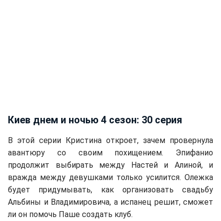
Киев днем и ночью 4 сезон: 30 серия
В этой серии Кристина откроет, зачем провернула
авантюру со своим похищением. Эпифанио
продолжит выбирать между Настей и Алиной, и
вражда между девушками только усилится. Олежка
будет придумывать, как организовать свадьбу
Альбины и Владимировича, а испанец решит, сможет
ли он помочь Паше создать клуб.