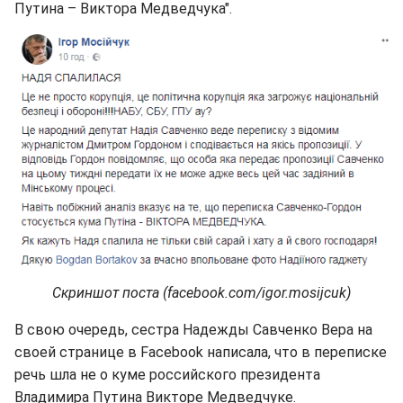
Путина – Виктора Медведчука".
Скриншот поста (facebook.com/igor.mosijcuk)
В свою очередь, сестра Надежды Савченко Вера на
своей странице в Facebook написала, что в переписке
речь шла не о куме российского президента
Владимира Путина Викторе Медведчуке.