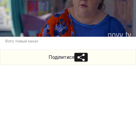
Фото: Новый канал
Поділитися