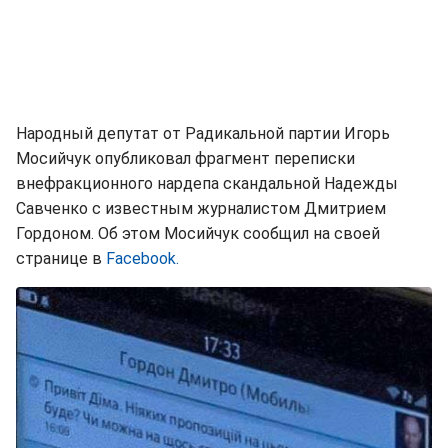
Народный депутат от Радикальной партии Игорь
Мосийчук опубликовал фрагмент переписки
внефракционного нардепа скандальной Надежды
Савченко с известным журналистом Дмитрием
Гордоном. Об этом Мосийчук сообщил на своей
странице в
Facebook.