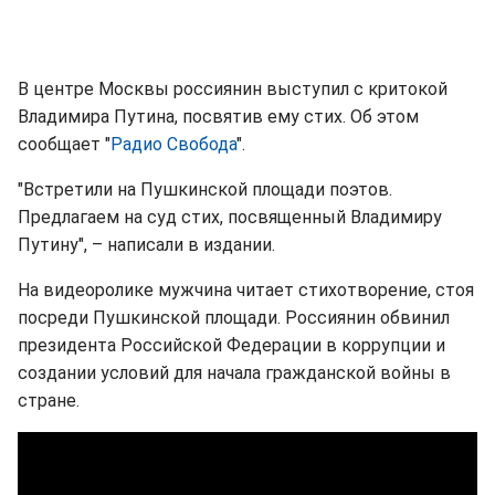
В центре Москвы россиянин выступил с критокой
Владимира Путина, посвятив ему стих. Об этом
сообщает "
Радио Свобода
".
"Встретили на Пушкинской площади поэтов.
Предлагаем на суд стих, посвященный Владимиру
Путину", – написали в издании.
На видеоролике мужчина читает стихотворение, стоя
посреди Пушкинской площади. Россиянин обвинил
президента Российской Федерации в коррупции и
создании условий для начала гражданской войны в
стране.