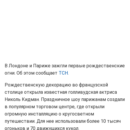
В Лондоне и Париже зажгли первые рождественские
огни. Об этом сообщает
ТСН.
Рождественскую декорацию во французской
столице открыла известная голливудская актриса
Николь Кидман. Праздничное шоу парижанам создали
в популярном торговом центре, где открыли
огромную инсталляцию о кругосветном
путешествии. Для нее использовали более 10 тысяч
огоньков и 70 движущихся кукол.