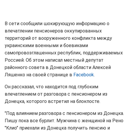
В сети сообщили шокирующую информацию о
впечатлении пенсионеров оккупированных
территорий от вооруженного конфликта между
украинскими военными и боевиками
самопровозглашенных республик, поддерживаемых
Россией. Об этом написал местный депутат
районного совета в Донецкой области Алексей
Ляшенко на своей странице в
Facebook
.
Он рассказал, что находится под глубоким
впечатлением от разговора с пенсионером из
Донецка, которого встретил на блокпосте.
"Под влиянием разговора с пенсионером из Донецка.
Пишу пока все бурлит. Мужчина с женщиной на Рено
"Клио" приехали из Донецка получить пенсию и