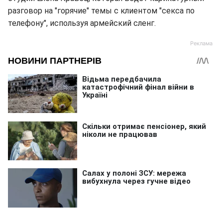
разговор на "горячие" темы с клиентом "секса по
телефону", используя армейский сленг.