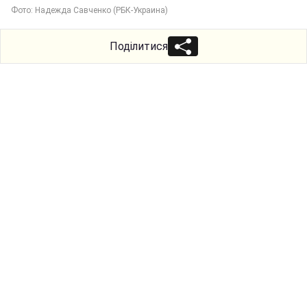
Фото: Надежда Савченко (РБК-Украина)
Поділитися